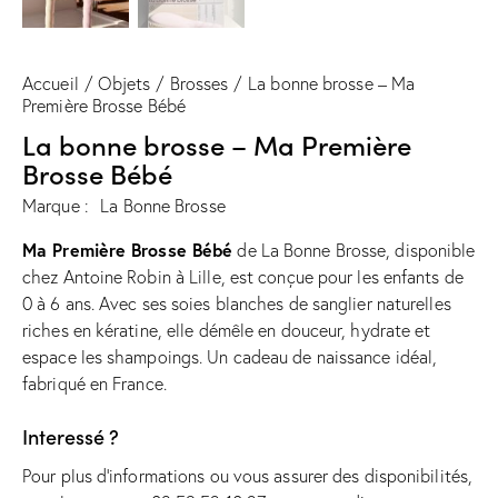
Accueil
Objets
Brosses
La bonne brosse – Ma
Première Brosse Bébé
La bonne brosse – Ma Première
Brosse Bébé
Marque :
La Bonne Brosse
Ma Première Brosse Bébé
de La Bonne Brosse, disponible
chez Antoine Robin à Lille, est conçue pour les enfants de
0 à 6 ans. Avec ses soies blanches de sanglier naturelles
riches en kératine, elle démêle en douceur, hydrate et
espace les shampoings. Un cadeau de naissance idéal,
fabriqué en France.
Interessé ?
Pour plus d'informations ou vous assurer des disponibilités,