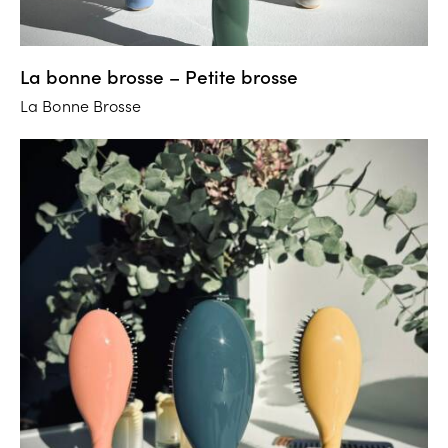
La bonne brosse – Petite brosse
La Bonne Brosse