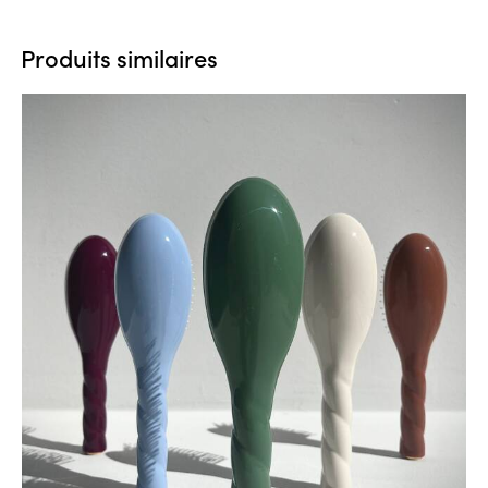
Produits similaires