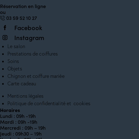
Réservation en ligne
ou
0
3 59 52 10 27
Facebook
Instagram
Le salon
Prestations de coiffures
Soins
Objets
Chignon et coiffure mariée
Carte cadeau
Mentions légales
Politique de confidentialité et cookies
Horaires
Lundi : 09h -19h
Mardi : 09h -19h
Mercredi : 09h – 19h
Jeudi : 09h30 – 19h