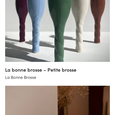
La bonne brosse – Petite brosse
La Bonne Brosse