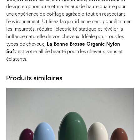
design ergonomique et matériaux de haute qualité pour
une expérience de coiffage agréable tout en respectant
l’environnement. Utilisez-la quotidiennement pour éliminer
les impuretés, réduire l’électricité statique et révéler la
brillance naturelle de vos cheveux. Idéale pour tous les
La Bonne Brosse Organic Nylon
types de cheveux,
Soft
est votre alliée beauté pour des cheveux sains et
éclatants.
Produits similaires