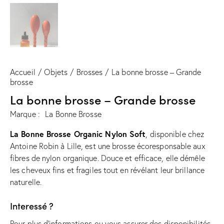
Accueil
Objets
Brosses
La bonne brosse – Grande
brosse
La bonne brosse – Grande brosse
Marque :
La Bonne Brosse
La Bonne Brosse Organic Nylon Soft
, disponible chez
Antoine Robin à Lille, est une brosse écoresponsable aux
fibres de nylon organique. Douce et efficace, elle démêle
les cheveux fins et fragiles tout en révélant leur brillance
naturelle.
Interessé ?
Pour plus d'informations ou vous assurer des disponibilités,