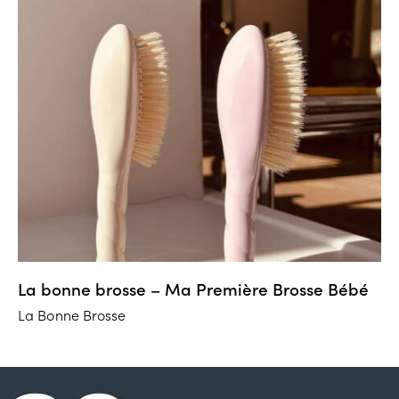
La bonne brosse – Ma Première Brosse Bébé
La Bonne Brosse