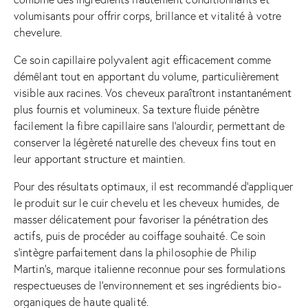
volumisants pour offrir corps, brillance et vitalité à votre
chevelure.
Ce soin capillaire polyvalent agit efficacement comme
démêlant tout en apportant du volume, particulièrement
visible aux racines. Vos cheveux paraîtront instantanément
plus fournis et volumineux. Sa texture fluide pénètre
facilement la fibre capillaire sans l’alourdir, permettant de
conserver la légèreté naturelle des cheveux fins tout en
leur apportant structure et maintien.
Pour des résultats optimaux, il est recommandé d’appliquer
le produit sur le cuir chevelu et les cheveux humides, de
masser délicatement pour favoriser la pénétration des
actifs, puis de procéder au coiffage souhaité. Ce soin
s’intègre parfaitement dans la philosophie de Philip
Martin’s, marque italienne reconnue pour ses formulations
respectueuses de l’environnement et ses ingrédients bio-
organiques de haute qualité.