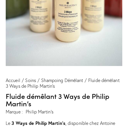
Accueil
Soins
Shampoing Démêlant
Fluide démêlant
3 Ways de Philip Martin’s
Fluide démêlant 3 Ways de Philip
Martin’s
Marque :
Philip Martin's
3 Ways de Philip Martin’s
Le
, disponible chez Antoine